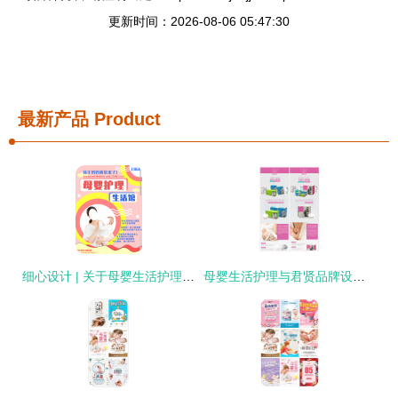
更新时间：2026-08-06 05:47:30
最新产品
Product
细心设计 | 关于母婴生活护理的设计表现力
母婴生活护理与君贤品牌设计 恒安集团的印记与创新