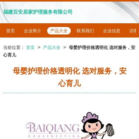
福建百安居家护理服务有限公司
首页
企业简介
产品大全
联系我们
企业信息
访客
>
>
当前位置：
首页
产品大全
母婴护理价格透明化 选对服务，安
心育儿
母婴护理价格透明化 选对服务，安
心育儿