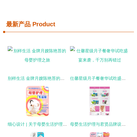
最新产品
Product
别样生活 金牌月嫂陈艳苔的母婴护理之旅
仕馨星级月子餐奢华试吃盛宴来袭，千万别再错过
细心设计 | 关于母婴生活护理的设计表现力
母婴生活护理与君贤品牌设计 恒安集团的印记与创新