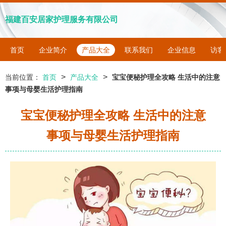
福建百安居家护理服务有限公司
首页
企业简介
产品大全
联系我们
企业信息
访客
>
>
当前位置：
首页
产品大全
宝宝便秘护理全攻略 生活中的注意
事项与母婴生活护理指南
宝宝便秘护理全攻略 生活中的注意
事项与母婴生活护理指南